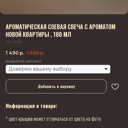
АРОМАТИЧЕСКАЯ СОЕВАЯ СВЕЧА С АРОМАТОМ
НОВОЙ КВАРТИРЫ , 180 МЛ
SKU:
S039
1 490
р.
1 690
р.
ВЫБЕРИТЕ АРОМАТ
Добавить в корзину
Информация о товаре:
* цвет крышки может отличаться от цвета на фото