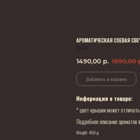
АРОМАТИЧЕСКАЯ СОЕВАЯ СВЕ
S020
1490,00
р.
1690,00
Добавить в корзину
Информация о товаре:
* цвет крышки может отличать
Подробное описание ароматов в
Weight: 450 g