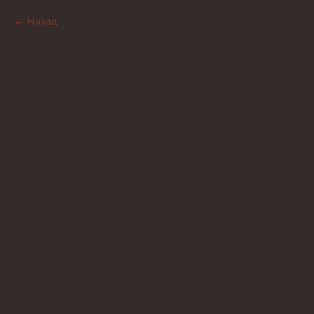
Назад