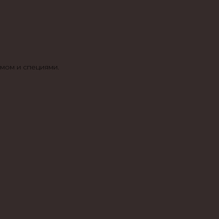
юмом и специями.