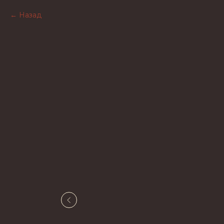
Назад