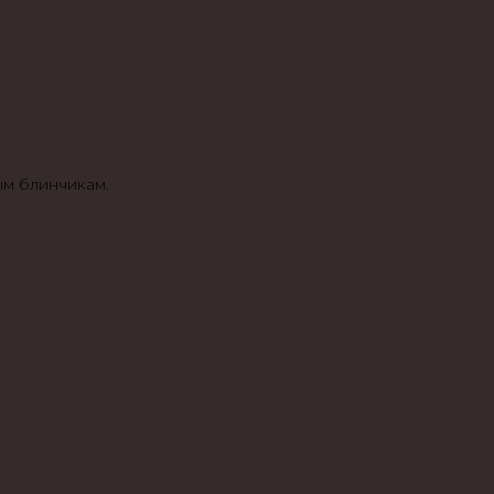
ым блинчикам.